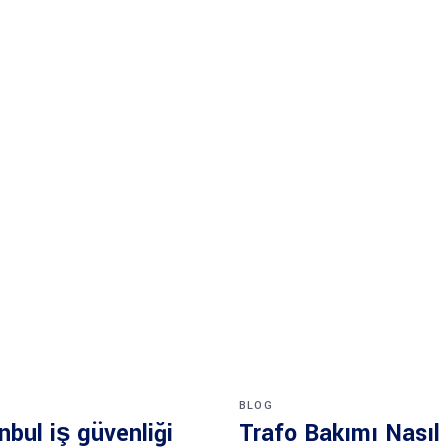
BLOG
nbul iş güvenliği
Trafo Bakımı Nasıl