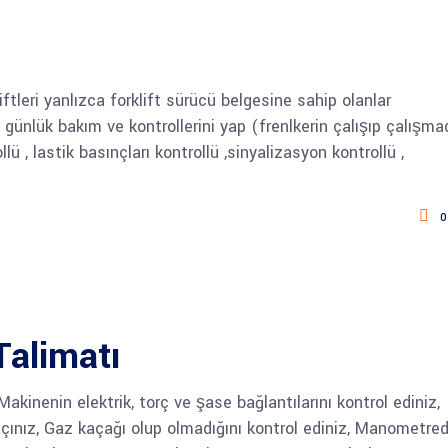
tleri yanlızca forklift sürücü belgesine sahip olanlar
 günlük bakım ve kontrollerini yap (frenlkerin çalışıp çalışma
llü , lastik basınçları kontrollü ,sinyalizasyon kontrollü ,
0
Talimatı
Makinenin elektrik, torç ve şase bağlantılarını kontrol ediniz,
çınız, Gaz kaçağı olup olmadığını kontrol ediniz, Manometre