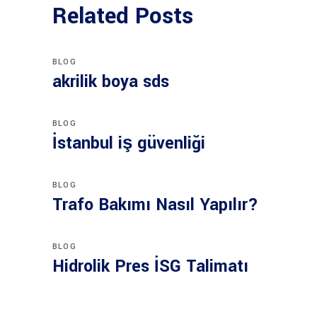
Related Posts
BLOG
akrilik boya sds
BLOG
İstanbul iş güvenliği
BLOG
Trafo Bakımı Nasıl Yapılır?
BLOG
Hidrolik Pres İSG Talimatı