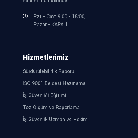
minimuma indirmektir.
Pzt - Cmt 9:00 - 18:00,
Pazar - KAPALI
Hizmetlerimiz
Sürdürülebilirlik Raporu
ISO 9001 Belgesi Hazırlama
İş Güvenliği Eğitimi
Toz Ölçüm ve Raporlama
İş Güvenlik Uzman ve Hekimi