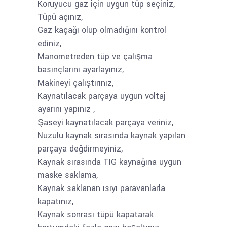
Koruyucu gaz için uygun tüp seçiniz,
Tüpü açınız,
Gaz kaçağı olup olmadığını kontrol
ediniz,
Manometreden tüp ve çalışma
basınçlarını ayarlayınız,
Makineyi çalıştırınız,
Kaynatılacak parçaya uygun voltaj
ayarını yapınız ,
Şaseyi kaynatılacak parçaya veriniz,
Nuzulu kaynak sırasında kaynak yapılan
parçaya değdirmeyiniz,
Kaynak sırasında TIG kaynağına uygun
maske saklama,
Kaynak saklanan ısıyı paravanlarla
kapatınız,
Kaynak sonrası tüpü kapatarak