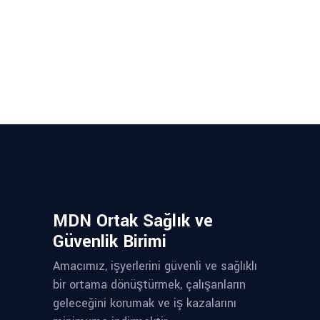
MDN Ortak Sağlık ve
Güvenlik Birimi
Amacımız, işyerlerini güvenli ve sağlıklı
bir ortama dönüştürmek, çalışanların
geleceğini korumak ve iş kazalarını