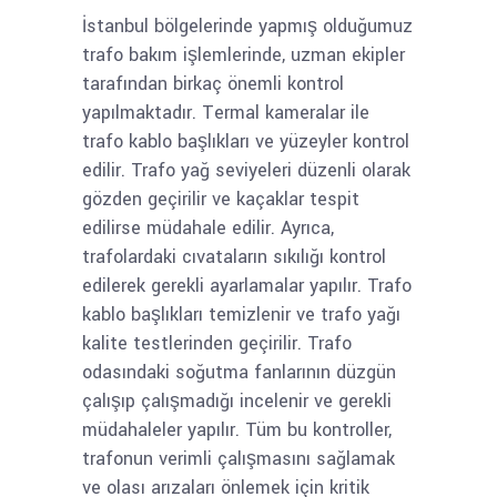
İstanbul bölgelerinde yapmış olduğumuz
trafo bakım işlemlerinde, uzman ekipler
tarafından birkaç önemli kontrol
yapılmaktadır. Termal kameralar ile
trafo kablo başlıkları ve yüzeyler kontrol
edilir. Trafo yağ seviyeleri düzenli olarak
gözden geçirilir ve kaçaklar tespit
edilirse müdahale edilir. Ayrıca,
trafolardaki cıvataların sıkılığı kontrol
edilerek gerekli ayarlamalar yapılır. Trafo
kablo başlıkları temizlenir ve trafo yağı
kalite testlerinden geçirilir. Trafo
odasındaki soğutma fanlarının düzgün
çalışıp çalışmadığı incelenir ve gerekli
müdahaleler yapılır. Tüm bu kontroller,
trafonun verimli çalışmasını sağlamak
ve olası arızaları önlemek için kritik