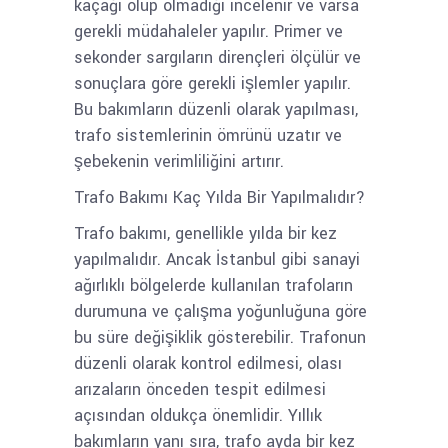
kaçağı olup olmadığı incelenir ve varsa
gerekli müdahaleler yapılır. Primer ve
sekonder sargıların dirençleri ölçülür ve
sonuçlara göre gerekli işlemler yapılır.
Bu bakımların düzenli olarak yapılması,
trafo sistemlerinin ömrünü uzatır ve
şebekenin verimliliğini artırır.
Trafo Bakımı Kaç Yılda Bir Yapılmalıdır?
Trafo bakımı, genellikle yılda bir kez
yapılmalıdır. Ancak İstanbul gibi sanayi
ağırlıklı bölgelerde kullanılan trafoların
durumuna ve çalışma yoğunluğuna göre
bu süre değişiklik gösterebilir. Trafonun
düzenli olarak kontrol edilmesi, olası
arızaların önceden tespit edilmesi
açısından oldukça önemlidir. Yıllık
bakımların yanı sıra, trafo ayda bir kez