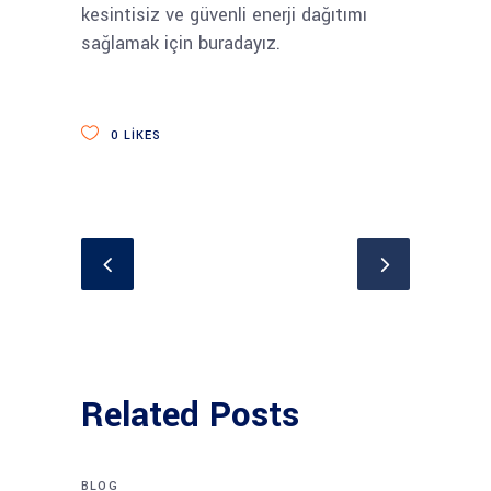
kesintisiz ve güvenli enerji dağıtımı
sağlamak için buradayız.
0
LIKES
Related Posts
BLOG