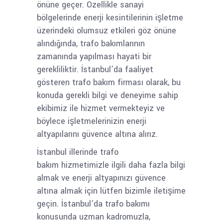
önüne geçer. Özellikle sanayi
bölgelerinde enerji kesintilerinin işletme
üzerindeki olumsuz etkileri göz önüne
alındığında, trafo bakımlarının
zamanında yapılması hayati bir
gerekliliktir. İstanbul’da faaliyet
gösteren trafo bakım firması olarak, bu
konuda gerekli bilgi ve deneyime sahip
ekibimiz ile hizmet vermekteyiz ve
böylece işletmelerinizin enerji
altyapılarını güvence altına alırız.
İstanbul illerinde trafo
bakım hizmetimizle ilgili daha fazla bilgi
almak ve enerji altyapınızı güvence
altına almak için lütfen bizimle iletişime
geçin. İstanbul’da trafo bakımı
konusunda uzman kadromuzla,