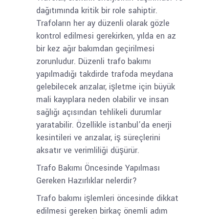
dağıtımında kritik bir role sahiptir.
Trafoların her ay düzenli olarak gözle
kontrol edilmesi gerekirken, yılda en az
bir kez ağır bakımdan geçirilmesi
zorunludur. Düzenli trafo bakımı
yapılmadığı takdirde trafoda meydana
gelebilecek arızalar, işletme için büyük
mali kayıplara neden olabilir ve insan
sağlığı açısından tehlikeli durumlar
yaratabilir. Özellikle istanbul’da enerji
kesintileri ve arızalar, iş süreçlerini
aksatır ve verimliliği düşürür.
Trafo Bakımı Öncesinde Yapılması
Gereken Hazırlıklar nelerdir?
Trafo bakımı işlemleri öncesinde dikkat
edilmesi gereken birkaç önemli adım