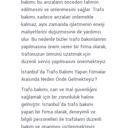
bakımı, bu arızaların önceden tahmin
edilmesini ve önlenmesini sağlar. Trafo
bakımı, sadece arızaları önlemekle
kalmaz, aynı zamanda işletmenin enerji
maliyetlerini düşürmesine de yardımcı
olur. Bu nedenle bizler trafo bakımlarının
yapılmasına önem veren bir firma olarak,
trafonuzun ömrünü uzatmak için
düzenli servis yapılmasını önermekteyiz.
İstanbul’da Trafo Bakımı Yapan Firmalar
Arasında Neden Önde Gelmekteyiz?
Trafo bakımı, can ve mal güvenliğini
sağlamak için bir zorunluluk haline
gelmiştir. İstanbul’da trafo bakımı
yapan bir firma olarak, deneyimli ve
bilgili personelleri ile trafoların düzenli
bakım ve onarımını üstlenmekteyiz.