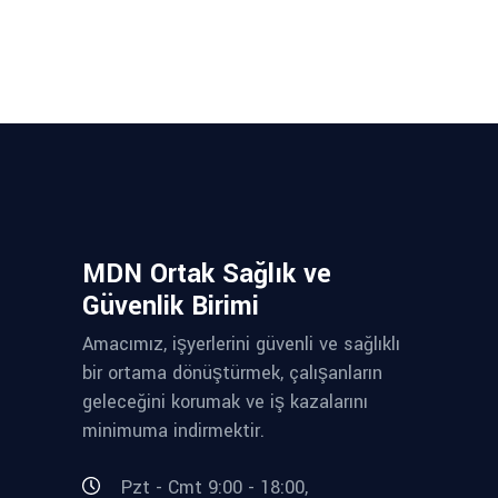
MDN Ortak Sağlık ve
Güvenlik Birimi
Amacımız, işyerlerini güvenli ve sağlıklı
bir ortama dönüştürmek, çalışanların
geleceğini korumak ve iş kazalarını
minimuma indirmektir.
Pzt - Cmt 9:00 - 18:00,