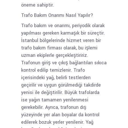
öneme sahiptir.
Trafo Bakım Onarımı Nasıl Yapılır?
Trafo bakım ve onarımı, periyodik olarak
yapılması gereken karmaşık bir süreçtir.
İstanbul bölgelerinde hizmet veren bir
trafo bakım firması olarak, bu işlemi
uzman ekiplerle gerçekleştiririz.
Trafonun giriş ve çıkış bağlantıları sıkıca
kontrol edilip temizlenir. Trafo
içerisindeki yağ, belirli testlerden
geçirilir ve uygun görülmediği takdirde
yenisi ile değiştirilir. Büyük trafolarda
ise yağın tamamen yenilenmesi
gerekebilir. Ayrıca, trafonun dış
yüzeyinde yer alan boyalar da kontrol
edilerek bozuk yerler yenilenir. Yağ