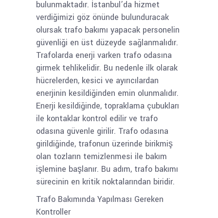
bulunmaktadır. İstanbul’da hizmet
verdiğimizi göz önünde bulunduracak
olursak trafo bakımı yapacak personelin
güvenliği en üst düzeyde sağlanmalıdır.
Trafolarda enerji varken trafo odasına
girmek tehlikelidir. Bu nedenle ilk olarak
hücrelerden, kesici ve ayırıcılardan
enerjinin kesildiğinden emin olunmalıdır.
Enerji kesildiğinde, topraklama çubukları
ile kontaklar kontrol edilir ve trafo
odasına güvenle girilir. Trafo odasına
girildiğinde, trafonun üzerinde birikmiş
olan tozların temizlenmesi ile bakım
işlemine başlanır. Bu adım, trafo bakımı
sürecinin en kritik noktalarından biridir.
Trafo Bakımında Yapılması Gereken
Kontroller