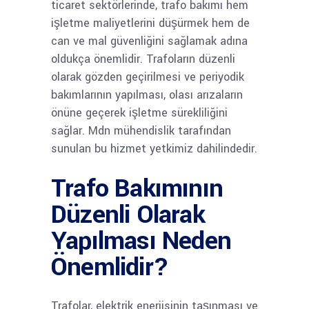
ticaret sektörlerinde, trafo bakımı hem
işletme maliyetlerini düşürmek hem de
can ve mal güvenliğini sağlamak adına
oldukça önemlidir. Trafoların düzenli
olarak gözden geçirilmesi ve periyodik
bakımlarının yapılması, olası arızaların
önüne geçerek işletme sürekliliğini
sağlar. Mdn mühendislik tarafından
sunulan bu hizmet yetkimiz dahilindedir.
Trafo Bakımının
Düzenli Olarak
Yapılması Neden
Önemlidir?
Trafolar, elektrik enerjisinin taşınması ve