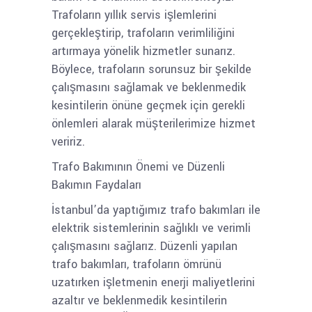
Trafoların yıllık servis işlemlerini
gerçekleştirip, trafoların verimliliğini
artırmaya yönelik hizmetler sunarız.
Böylece, trafoların sorunsuz bir şekilde
çalışmasını sağlamak ve beklenmedik
kesintilerin önüne geçmek için gerekli
önlemleri alarak müşterilerimize hizmet
veririz.
Trafo Bakımının Önemi ve Düzenli
Bakımın Faydaları
İstanbul’da yaptığımız trafo bakımları ile
elektrik sistemlerinin sağlıklı ve verimli
çalışmasını sağlarız. Düzenli yapılan
trafo bakımları, trafoların ömrünü
uzatırken işletmenin enerji maliyetlerini
azaltır ve beklenmedik kesintilerin