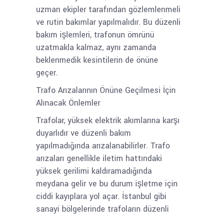
uzman ekipler tarafından gözlemlenmeli
ve rutin bakımlar yapılmalıdır. Bu düzenli
bakım işlemleri, trafonun ömrünü
uzatmakla kalmaz, aynı zamanda
beklenmedik kesintilerin de önüne
geçer.
Trafo Arızalarının Önüne Geçilmesi İçin
Alınacak Önlemler
Trafolar, yüksek elektrik akımlarına karşı
duyarlıdır ve düzenli bakım
yapılmadığında arızalanabilirler. Trafo
arızaları genellikle iletim hattındaki
yüksek gerilimi kaldıramadığında
meydana gelir ve bu durum işletme için
ciddi kayıplara yol açar. İstanbul gibi
sanayi bölgelerinde trafoların düzenli