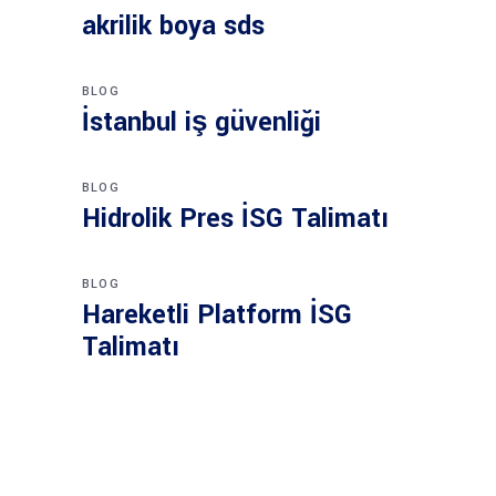
akrilik boya sds
BLOG
İstanbul iş güvenliği
BLOG
Hidrolik Pres İSG Talimatı
BLOG
Hareketli Platform İSG
Talimatı