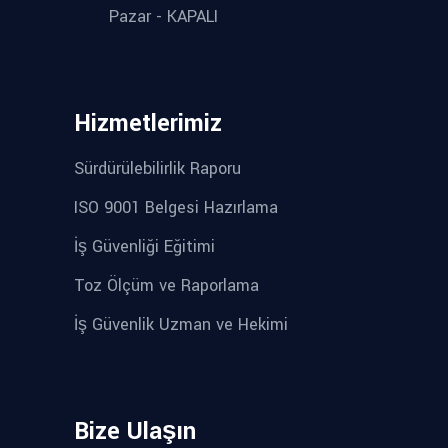
Pazar - KAPALI
Hizmetlerimiz
Sürdürülebilirlik Raporu
ISO 9001 Belgesi Hazırlama
İş Güvenliği Eğitimi
Toz Ölçüm ve Raporlama
İş Güvenlik Uzman ve Hekimi
Bize Ulaşın