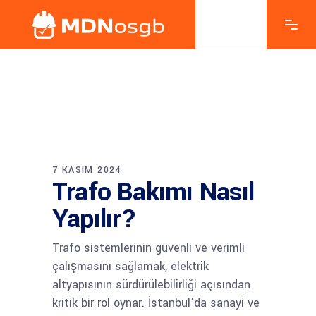
7 KASIM 2024
Trafo Bakımı Nasıl
Yapılır?
Trafo sistemlerinin güvenli ve verimli
çalışmasını sağlamak, elektrik
altyapısının sürdürülebilirliği açısından
kritik bir rol oynar. İstanbul’da sanayi ve